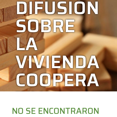
DIFUSIÓN
SOBRE
LA
VIVIENDA
COOPERA
TIVA
NO SE ENCONTRARON