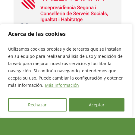
Acerca de las cookies
Utilizamos cookies propias y de terceros que se instalan
en su equipo para realizar análisis de uso y medición de
la web para mejorar nuestros servicios y facilitar la
navegación. Si continúa navegando, entendemos que
acepta su uso. Puede cambiar la configuración y obtener
más información.
Más información
Rechazar
Aceptar
FINANCIA: