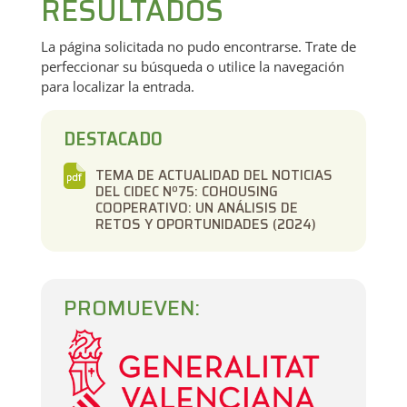
RESULTADOS
La página solicitada no pudo encontrarse. Trate de
perfeccionar su búsqueda o utilice la navegación
para localizar la entrada.
DESTACADO
TEMA DE ACTUALIDAD DEL NOTICIAS
DEL CIDEC Nº75: COHOUSING
COOPERATIVO: UN ANÁLISIS DE
RETOS Y OPORTUNIDADES (2024)
PROMUEVEN: