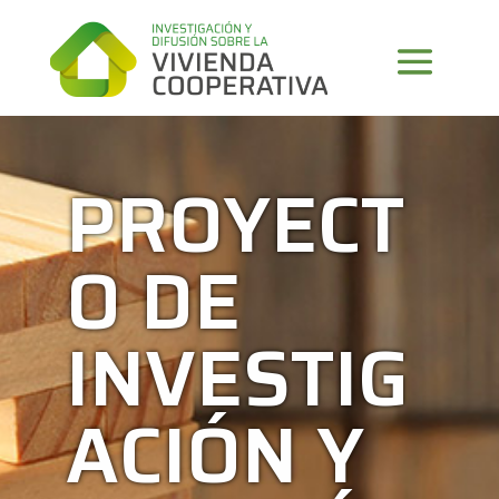
PROYECT
O DE
INVESTIG
ACIÓN Y