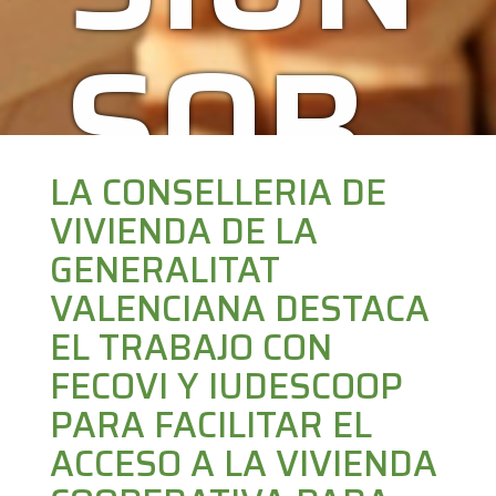
SOB
RE
LA CONSELLERIA DE
VIVIENDA DE LA
GENERALITAT
VALENCIANA DESTACA
LA
EL TRABAJO CON
FECOVI Y IUDESCOOP
PARA FACILITAR EL
ACCESO A LA VIVIENDA