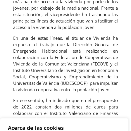
más baja de acceso a la vivienda por parte de los
jóvenes, por debajo de la media nacional. Frente a
esta situación, el vicepresidente ha trasladado las
principales líneas de actuación que van a facilitar el
acceso a la vivienda a la población joven.
En una de estas líneas, el titular de Vivienda ha
expuesto el trabajo que la Dirección General de
Emergencia Habitacional está realizando en
colaboración con la Federación de Cooperativas de
Vivienda de la Comunitat Valenciana (FECOVI) y el
Instituto Universitario de Investigación en Economía
Social, Cooperativismo y Emprendimiento de la
Universitat de València (IUDESCOOP), para impulsar
la vivienda cooperativa entre la población joven.
En ese sentido, ha indicado que en el presupuesto
de 2022 constan dos millones de euros para
colaborar con el Instituto Valenciano de Finanzas
(IVF) en la financiación de estos proyectos
residenciales colaborativos e intergeneracionales.
Acerca de las cookies