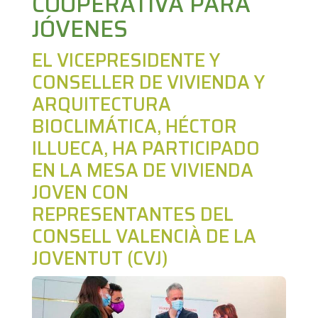
VIVI
COOPERATIVA PARA
JÓVENES
EL VICEPRESIDENTE Y
CONSELLER DE VIVIENDA Y
END
ARQUITECTURA
BIOCLIMÁTICA, HÉCTOR
ILLUECA, HA PARTICIPADO
EN LA MESA DE VIVIENDA
A
JOVEN CON
REPRESENTANTES DEL
CONSELL VALENCIÀ DE LA
JOVENTUT (CVJ)