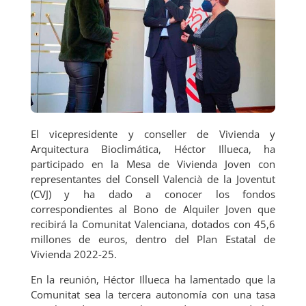
COO
PER
El vicepresidente y conseller de Vivienda y
ATIV
Arquitectura Bioclimática, Héctor Illueca, ha
participado en la Mesa de Vivienda Joven con
representantes del Consell Valencià de la Joventut
(CVJ) y ha dado a conocer los fondos
correspondientes al Bono de Alquiler Joven que
recibirá la Comunitat Valenciana, dotados con 45,6
A
millones de euros, dentro del Plan Estatal de
Vivienda 2022-25.
En la reunión, Héctor Illueca ha lamentado que la
Comunitat sea la tercera autonomía con una tasa