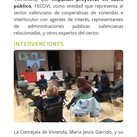
G
público
, FECOVI, como entidad que representa al
sector valenciano de cooperativas de viviendas e
interlocutor con agentes de interés, representantes
de administraciones públicas valencianas
relacionadas, y otros expertos del sector.
INTERVENCIONES
La Concejala de Vivienda, Maria Jesús Garrido, y su