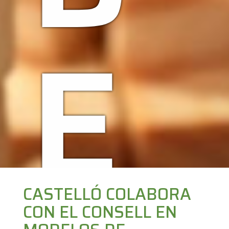
E
CASTELLÓ COLABORA
CON EL CONSELL EN