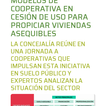
IN
MODELOS DE
COOPERATIVA EN
CESIÓN DE USO PARA
PROPICIAR VIVIENDAS
ASEQUIBLES
V
LA CONCEJALÍA REÚNE EN
UNA JORNADA A
COOPERATIVAS QUE
IMPULSAN ESTA INICIATIVA
EN SUELO PÚBLICO Y
EXPERTOS ANALIZAN LA
SITUACIÓN DEL SECTOR