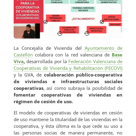
E
La Concejalía de Vivienda del
Ayuntamiento de
Castellón
colabora con la red valenciana de
Base
Viva
,
desarrollada por la
Federación Valenciana de
Cooperativas de Vivienda y Rehabilitación (FECOVI)
y la GVA, de
colaboración público-cooperativa
de viviendas e infraestructuras sociales
cooperativas
, así como subraya la posibilidad de
fomentar cooperativas de viviendas en
régimen de cesión de uso.
El modelo de cooperativas de viviendas en cesión
de uso mantiene la titularidad de las viviendas en la
cooperativa, y ésta última es la que cede su uso a
las personas socias de manera permanente, no