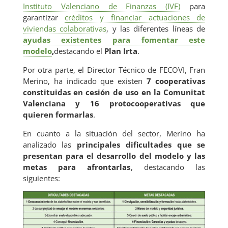
Ó
Instituto Valenciano de Finanzas (IVF)
para
garantizar
créditos y financiar actuaciones de
viviendas colaborativas
, y las diferentes líneas de
ayudas existentes para fomentar este
modelo
,
destacando el
Plan Irta
.
Por otra parte, el Director Técnico de FECOVI, Fran
Merino, ha indicado que existen
7 cooperativas
constituidas en cesión de uso en la Comunitat
Valenciana y 16 protocooperativas que
quieren formarlas
.
En cuanto a la situación del sector, Merino ha
analizado las
principales dificultades que se
presentan para el desarrollo del modelo y las
metas para afrontarlas
, destacando las
siguientes: